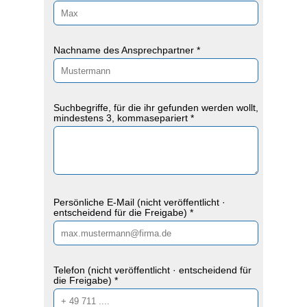
Nachname des Ansprechpartner *
Suchbegriffe, für die ihr gefunden werden wollt,
mindestens 3, kommasepariert *
Persönliche E-Mail (nicht veröffentlicht ·
entscheidend für die Freigabe) *
Telefon (nicht veröffentlicht · entscheidend für
die Freigabe) *