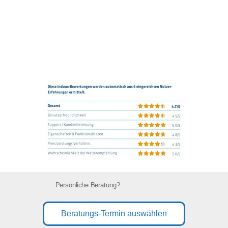
Persönliche Beratung?
Beratungs-Termin auswählen