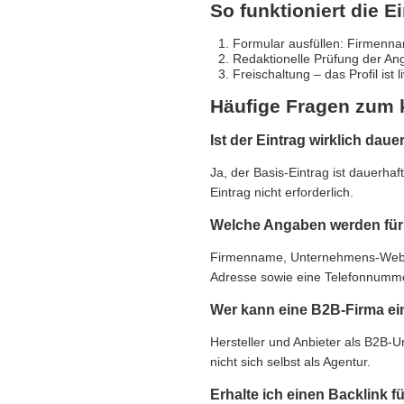
So funktioniert die E
Formular ausfüllen: Firmennam
Redaktionelle Prüfung der An
Freischaltung – das Profil ist 
Häufige Fragen zum 
Ist der Eintrag wirklich daue
Ja, der Basis-Eintrag ist dauerha
Eintrag nicht erforderlich.
Welche Angaben werden für 
Firmenname, Unternehmens-Websit
Adresse sowie eine Telefonnummer,
Wer kann eine B2B-Firma ei
Hersteller und Anbieter als B2B-
nicht sich selbst als Agentur.
Erhalte ich einen Backlink