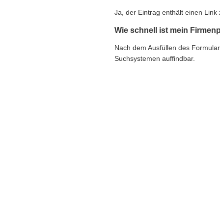
Ja, der Eintrag enthält einen Li
Wie schnell ist mein Firmenp
Nach dem Ausfüllen des Formulars e
Suchsystemen auffindbar.