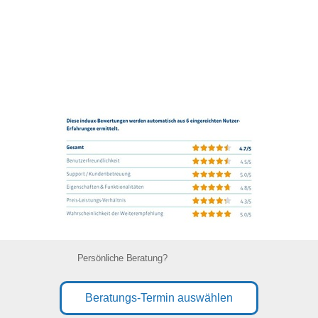
Persönliche Beratung?
Beratungs-Termin auswählen