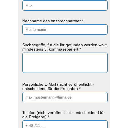
Nachname des Ansprechpartner *
Suchbegriffe, für die ihr gefunden werden wollt,
mindestens 3, kommasepariert *
Persönliche E-Mail (nicht veröffentlicht ·
entscheidend für die Freigabe) *
Telefon (nicht veröffentlicht · entscheidend für
die Freigabe) *