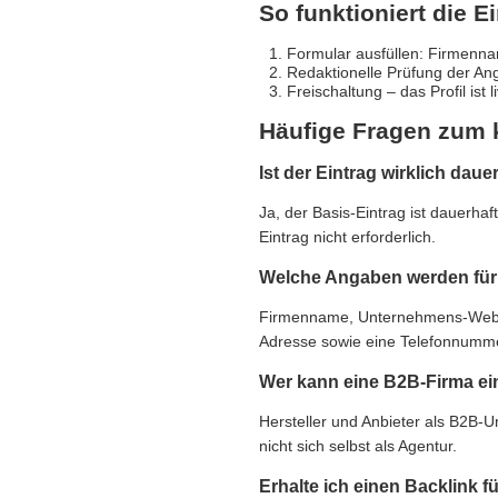
So funktioniert die E
Formular ausfüllen: Firmennam
Redaktionelle Prüfung der An
Freischaltung – das Profil ist 
Häufige Fragen zum 
Ist der Eintrag wirklich daue
Ja, der Basis-Eintrag ist dauerha
Eintrag nicht erforderlich.
Welche Angaben werden für 
Firmenname, Unternehmens-Websit
Adresse sowie eine Telefonnummer,
Wer kann eine B2B-Firma ei
Hersteller und Anbieter als B2B-
nicht sich selbst als Agentur.
Erhalte ich einen Backlink