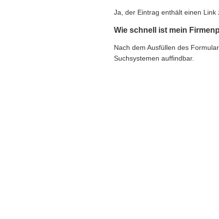
Ja, der Eintrag enthält einen Li
Wie schnell ist mein Firmenp
Nach dem Ausfüllen des Formulars e
Suchsystemen auffindbar.