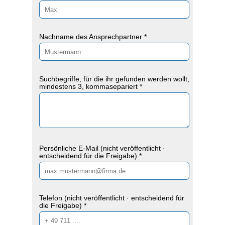
Nachname des Ansprechpartner *
Suchbegriffe, für die ihr gefunden werden wollt,
mindestens 3, kommasepariert *
Persönliche E-Mail (nicht veröffentlicht ·
entscheidend für die Freigabe) *
Telefon (nicht veröffentlicht · entscheidend für
die Freigabe) *