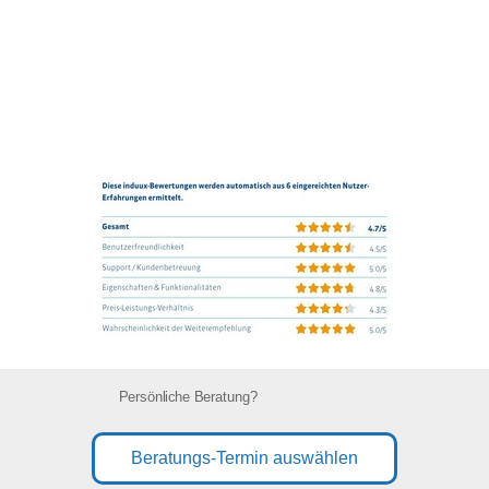
Persönliche Beratung?
Beratungs-Termin auswählen