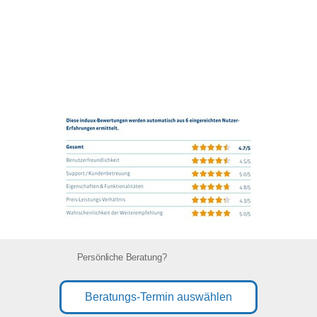
Persönliche Beratung?
Beratungs-Termin auswählen