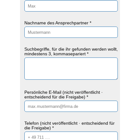
Nachname des Ansprechpartner *
Suchbegriffe, für die ihr gefunden werden wollt,
mindestens 3, kommasepariert *
Persönliche E-Mail (nicht veröffentlicht ·
entscheidend für die Freigabe) *
Telefon (nicht veröffentlicht · entscheidend für
die Freigabe) *