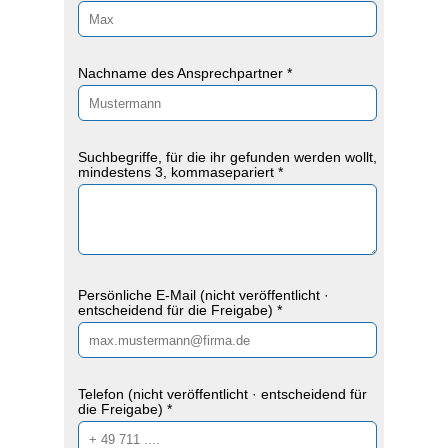
Nachname des Ansprechpartner *
Suchbegriffe, für die ihr gefunden werden wollt,
mindestens 3, kommasepariert *
Persönliche E-Mail (nicht veröffentlicht ·
entscheidend für die Freigabe) *
Telefon (nicht veröffentlicht · entscheidend für
die Freigabe) *