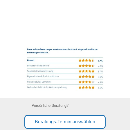
Persönliche Beratung?
Beratungs-Termin auswählen