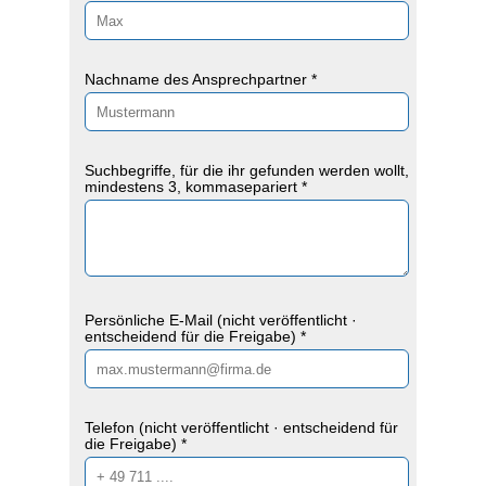
Nachname des Ansprechpartner *
Suchbegriffe, für die ihr gefunden werden wollt,
mindestens 3, kommasepariert *
Persönliche E-Mail (nicht veröffentlicht ·
entscheidend für die Freigabe) *
Telefon (nicht veröffentlicht · entscheidend für
die Freigabe) *