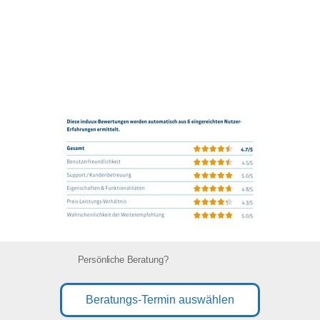
Persönliche Beratung?
Beratungs-Termin auswählen