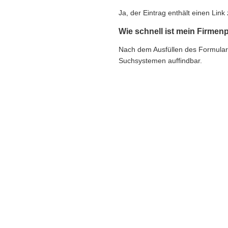
Ja, der Eintrag enthält einen Li
Wie schnell ist mein Firmenp
Nach dem Ausfüllen des Formulars e
Suchsystemen auffindbar.