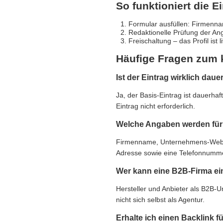
So funktioniert die E
Formular ausfüllen: Firmennam
Redaktionelle Prüfung der An
Freischaltung – das Profil ist 
Häufige Fragen zum 
Ist der Eintrag wirklich daue
Ja, der Basis-Eintrag ist dauerha
Eintrag nicht erforderlich.
Welche Angaben werden für 
Firmenname, Unternehmens-Websit
Adresse sowie eine Telefonnummer,
Wer kann eine B2B-Firma ei
Hersteller und Anbieter als B2B-
nicht sich selbst als Agentur.
Erhalte ich einen Backlink