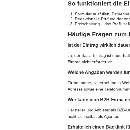
So funktioniert die E
Formular ausfüllen: Firmennam
Redaktionelle Prüfung der An
Freischaltung – das Profil ist 
Häufige Fragen zum 
Ist der Eintrag wirklich daue
Ja, der Basis-Eintrag ist dauerha
Eintrag nicht erforderlich.
Welche Angaben werden für 
Firmenname, Unternehmens-Websit
Adresse sowie eine Telefonnummer,
Wer kann eine B2B-Firma ei
Hersteller und Anbieter als B2B-
nicht sich selbst als Agentur.
Erhalte ich einen Backlink