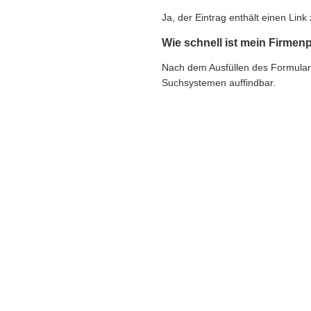
Ja, der Eintrag enthält einen Li
Wie schnell ist mein Firmenp
Nach dem Ausfüllen des Formulars e
Suchsystemen auffindbar.