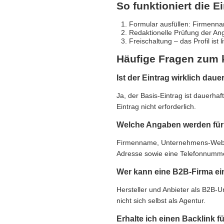
So funktioniert die E
Formular ausfüllen: Firmennam
Redaktionelle Prüfung der An
Freischaltung – das Profil ist 
Häufige Fragen zum 
Ist der Eintrag wirklich daue
Ja, der Basis-Eintrag ist dauerha
Eintrag nicht erforderlich.
Welche Angaben werden für 
Firmenname, Unternehmens-Websit
Adresse sowie eine Telefonnummer,
Wer kann eine B2B-Firma ei
Hersteller und Anbieter als B2B-
nicht sich selbst als Agentur.
Erhalte ich einen Backlink