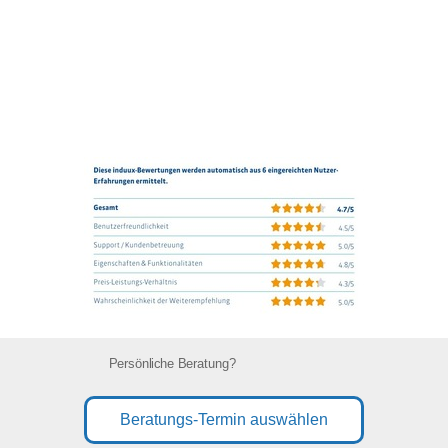
Persönliche Beratung?
Beratungs-Termin auswählen