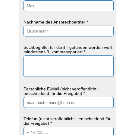
Nachname des Ansprechpartner *
Suchbegriffe, für die ihr gefunden werden wollt,
mindestens 3, kommasepariert *
Persönliche E-Mail (nicht veröffentlicht ·
entscheidend für die Freigabe) *
Telefon (nicht veröffentlicht · entscheidend für
die Freigabe) *