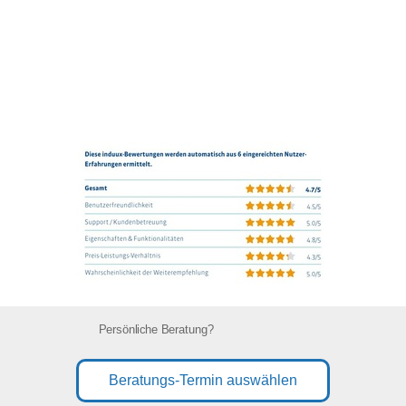
Persönliche Beratung?
Beratungs-Termin auswählen