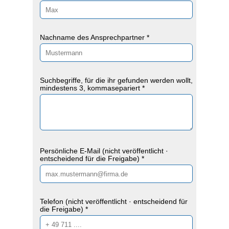
Nachname des Ansprechpartner *
Suchbegriffe, für die ihr gefunden werden wollt,
mindestens 3, kommasepariert *
Persönliche E-Mail (nicht veröffentlicht ·
entscheidend für die Freigabe) *
Telefon (nicht veröffentlicht · entscheidend für
die Freigabe) *