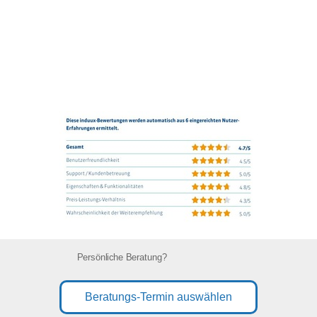
Persönliche Beratung?
Beratungs-Termin auswählen