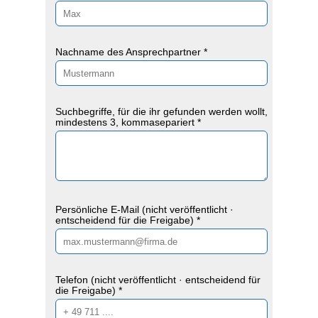
Nachname des Ansprechpartner *
Suchbegriffe, für die ihr gefunden werden wollt,
mindestens 3, kommasepariert *
Persönliche E-Mail (nicht veröffentlicht ·
entscheidend für die Freigabe) *
Telefon (nicht veröffentlicht · entscheidend für
die Freigabe) *