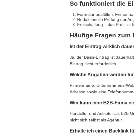
So funktioniert die E
Formular ausfüllen: Firmennam
Redaktionelle Prüfung der An
Freischaltung – das Profil ist 
Häufige Fragen zum 
Ist der Eintrag wirklich daue
Ja, der Basis-Eintrag ist dauerha
Eintrag nicht erforderlich.
Welche Angaben werden für 
Firmenname, Unternehmens-Websit
Adresse sowie eine Telefonnummer,
Wer kann eine B2B-Firma ei
Hersteller und Anbieter als B2B-
nicht sich selbst als Agentur.
Erhalte ich einen Backlink