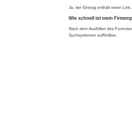
Ja, der Eintrag enthält einen Li
Wie schnell ist mein Firmenp
Nach dem Ausfüllen des Formulars e
Suchsystemen auffindbar.