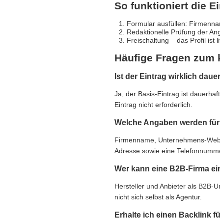
So funktioniert die E
Formular ausfüllen: Firmennam
Redaktionelle Prüfung der An
Freischaltung – das Profil ist 
Häufige Fragen zum 
Ist der Eintrag wirklich daue
Ja, der Basis-Eintrag ist dauerha
Eintrag nicht erforderlich.
Welche Angaben werden für 
Firmenname, Unternehmens-Websit
Adresse sowie eine Telefonnummer,
Wer kann eine B2B-Firma ei
Hersteller und Anbieter als B2B-
nicht sich selbst als Agentur.
Erhalte ich einen Backlink