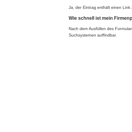
Ja, der Eintrag enthält einen Li
Wie schnell ist mein Firmenp
Nach dem Ausfüllen des Formulars e
Suchsystemen auffindbar.