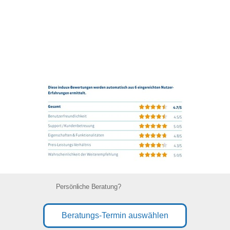
Persönliche Beratung?
Beratungs-Termin auswählen