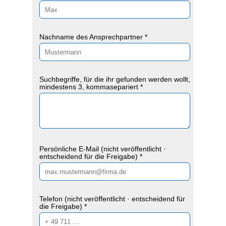
Nachname des Ansprechpartner *
Suchbegriffe, für die ihr gefunden werden wollt,
mindestens 3, kommasepariert *
Persönliche E-Mail (nicht veröffentlicht ·
entscheidend für die Freigabe) *
Telefon (nicht veröffentlicht · entscheidend für
die Freigabe) *