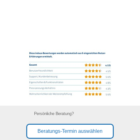
Persönliche Beratung?
Beratungs-Termin auswählen