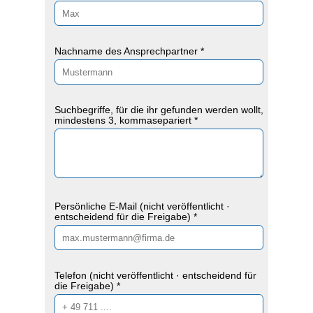
Nachname des Ansprechpartner *
Suchbegriffe, für die ihr gefunden werden wollt,
mindestens 3, kommasepariert *
Persönliche E-Mail (nicht veröffentlicht ·
entscheidend für die Freigabe) *
Telefon (nicht veröffentlicht · entscheidend für
die Freigabe) *