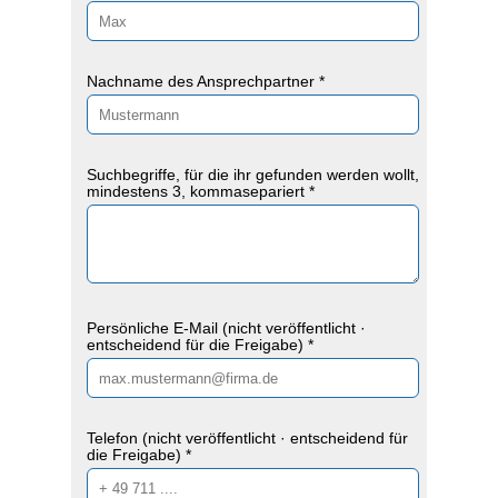
Nachname des Ansprechpartner *
Suchbegriffe, für die ihr gefunden werden wollt,
mindestens 3, kommasepariert *
Persönliche E-Mail (nicht veröffentlicht ·
entscheidend für die Freigabe) *
Telefon (nicht veröffentlicht · entscheidend für
die Freigabe) *