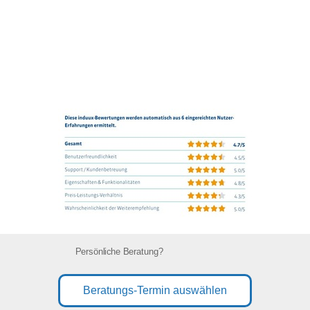
Persönliche Beratung?
Beratungs-Termin auswählen