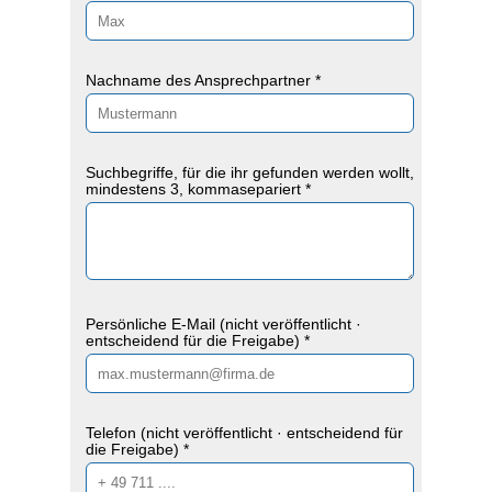
Nachname des Ansprechpartner *
Suchbegriffe, für die ihr gefunden werden wollt,
mindestens 3, kommasepariert *
Persönliche E-Mail (nicht veröffentlicht ·
entscheidend für die Freigabe) *
Telefon (nicht veröffentlicht · entscheidend für
die Freigabe) *