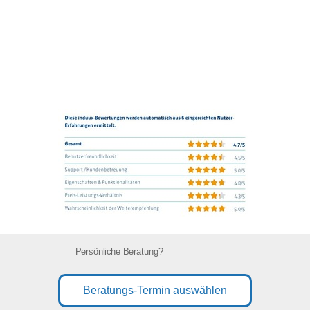
Persönliche Beratung?
Beratungs-Termin auswählen