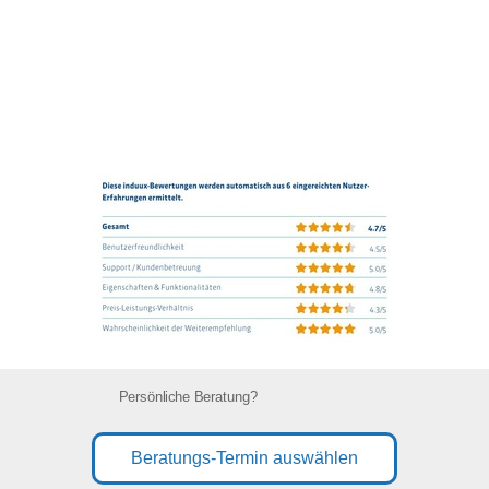
Persönliche Beratung?
Beratungs-Termin auswählen