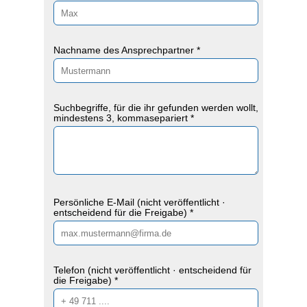
Nachname des Ansprechpartner *
Suchbegriffe, für die ihr gefunden werden wollt,
mindestens 3, kommasepariert *
Persönliche E-Mail (nicht veröffentlicht ·
entscheidend für die Freigabe) *
Telefon (nicht veröffentlicht · entscheidend für
die Freigabe) *