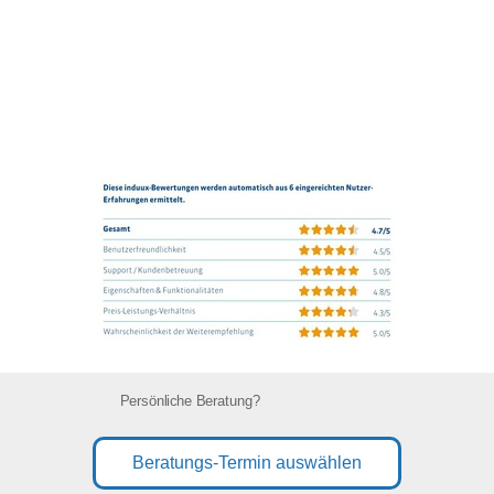
Persönliche Beratung?
Beratungs-Termin auswählen