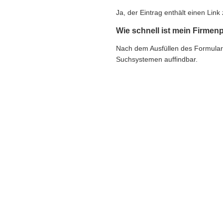
Ja, der Eintrag enthält einen Li
Wie schnell ist mein Firmenp
Nach dem Ausfüllen des Formulars e
Suchsystemen auffindbar.