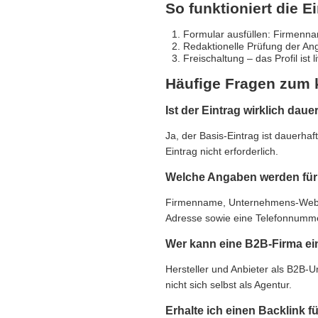
So funktioniert die E
Formular ausfüllen: Firmennam
Redaktionelle Prüfung der An
Freischaltung – das Profil ist 
Häufige Fragen zum 
Ist der Eintrag wirklich daue
Ja, der Basis-Eintrag ist dauerha
Eintrag nicht erforderlich.
Welche Angaben werden für 
Firmenname, Unternehmens-Websit
Adresse sowie eine Telefonnummer,
Wer kann eine B2B-Firma ei
Hersteller und Anbieter als B2B-
nicht sich selbst als Agentur.
Erhalte ich einen Backlink