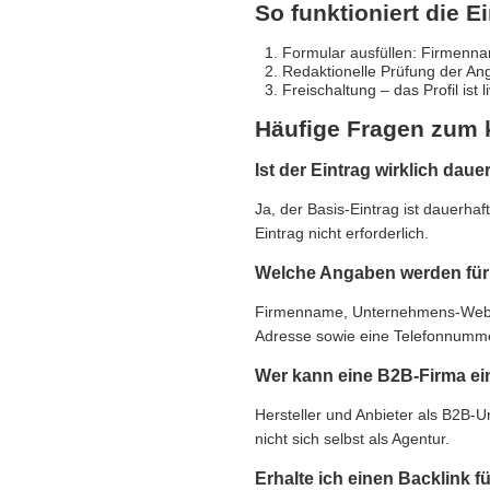
So funktioniert die E
Formular ausfüllen: Firmennam
Redaktionelle Prüfung der An
Freischaltung – das Profil ist 
Häufige Fragen zum 
Ist der Eintrag wirklich daue
Ja, der Basis-Eintrag ist dauerha
Eintrag nicht erforderlich.
Welche Angaben werden für 
Firmenname, Unternehmens-Websit
Adresse sowie eine Telefonnummer,
Wer kann eine B2B-Firma ei
Hersteller und Anbieter als B2B-
nicht sich selbst als Agentur.
Erhalte ich einen Backlink