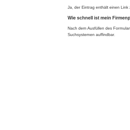
Ja, der Eintrag enthält einen Li
Wie schnell ist mein Firmenp
Nach dem Ausfüllen des Formulars e
Suchsystemen auffindbar.