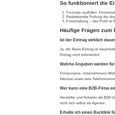
So funktioniert die E
Formular ausfüllen: Firmennam
Redaktionelle Prüfung der An
Freischaltung – das Profil ist 
Häufige Fragen zum 
Ist der Eintrag wirklich daue
Ja, der Basis-Eintrag ist dauerha
Eintrag nicht erforderlich.
Welche Angaben werden für 
Firmenname, Unternehmens-Websit
Adresse sowie eine Telefonnummer,
Wer kann eine B2B-Firma ei
Hersteller und Anbieter als B2B-
nicht sich selbst als Agentur.
Erhalte ich einen Backlink