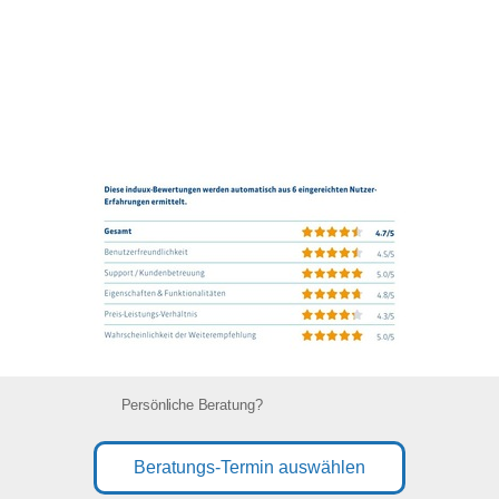
Persönliche Beratung?
Beratungs-Termin auswählen