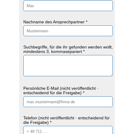
Nachname des Ansprechpartner *
Suchbegriffe, für die ihr gefunden werden wollt,
mindestens 3, kommasepariert *
Persönliche E-Mail (nicht veröffentlicht ·
entscheidend für die Freigabe) *
Telefon (nicht veröffentlicht · entscheidend für
die Freigabe) *