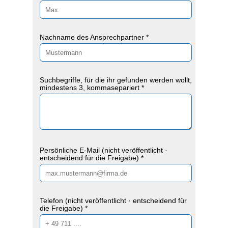
Nachname des Ansprechpartner *
Suchbegriffe, für die ihr gefunden werden wollt,
mindestens 3, kommasepariert *
Persönliche E-Mail (nicht veröffentlicht ·
entscheidend für die Freigabe) *
Telefon (nicht veröffentlicht · entscheidend für
die Freigabe) *