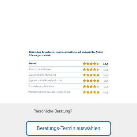
Persönliche Beratung?
Beratungs-Termin auswählen