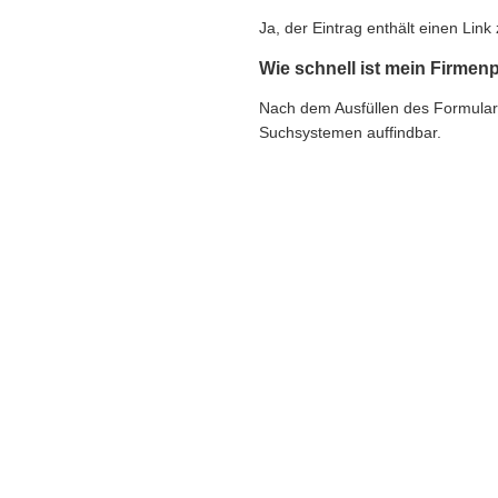
Ja, der Eintrag enthält einen Li
Wie schnell ist mein Firmenp
Nach dem Ausfüllen des Formulars e
Suchsystemen auffindbar.