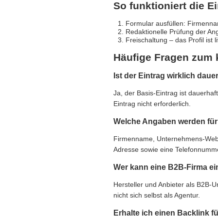
So funktioniert die E
Formular ausfüllen: Firmennam
Redaktionelle Prüfung der An
Freischaltung – das Profil ist 
Häufige Fragen zum 
Ist der Eintrag wirklich daue
Ja, der Basis-Eintrag ist dauerha
Eintrag nicht erforderlich.
Welche Angaben werden für 
Firmenname, Unternehmens-Websit
Adresse sowie eine Telefonnummer,
Wer kann eine B2B-Firma ei
Hersteller und Anbieter als B2B-
nicht sich selbst als Agentur.
Erhalte ich einen Backlink