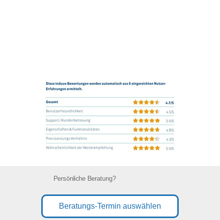
Persönliche Beratung?
Beratungs-Termin auswählen