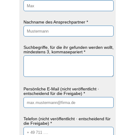
Nachname des Ansprechpartner *
Suchbegriffe, für die ihr gefunden werden wollt,
mindestens 3, kommasepariert *
Persönliche E-Mail (nicht veröffentlicht ·
entscheidend für die Freigabe) *
Telefon (nicht veröffentlicht · entscheidend für
die Freigabe) *