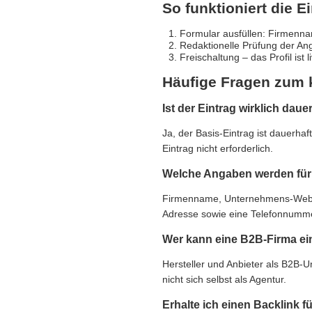
So funktioniert die E
Formular ausfüllen: Firmennam
Redaktionelle Prüfung der An
Freischaltung – das Profil ist 
Häufige Fragen zum 
Ist der Eintrag wirklich daue
Ja, der Basis-Eintrag ist dauerha
Eintrag nicht erforderlich.
Welche Angaben werden für 
Firmenname, Unternehmens-Websit
Adresse sowie eine Telefonnummer,
Wer kann eine B2B-Firma ei
Hersteller und Anbieter als B2B-
nicht sich selbst als Agentur.
Erhalte ich einen Backlink