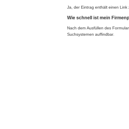
Ja, der Eintrag enthält einen Li
Wie schnell ist mein Firmenp
Nach dem Ausfüllen des Formulars e
Suchsystemen auffindbar.