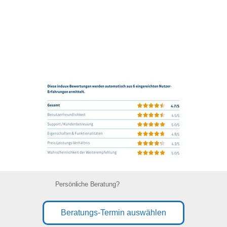
Persönliche Beratung?
Beratungs-Termin auswählen