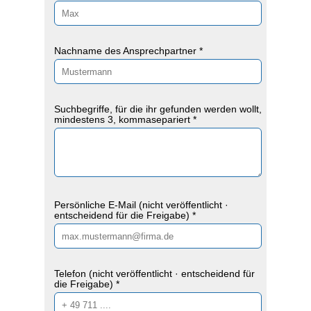
Nachname des Ansprechpartner *
Suchbegriffe, für die ihr gefunden werden wollt,
mindestens 3, kommasepariert *
Persönliche E-Mail (nicht veröffentlicht ·
entscheidend für die Freigabe) *
Telefon (nicht veröffentlicht · entscheidend für
die Freigabe) *