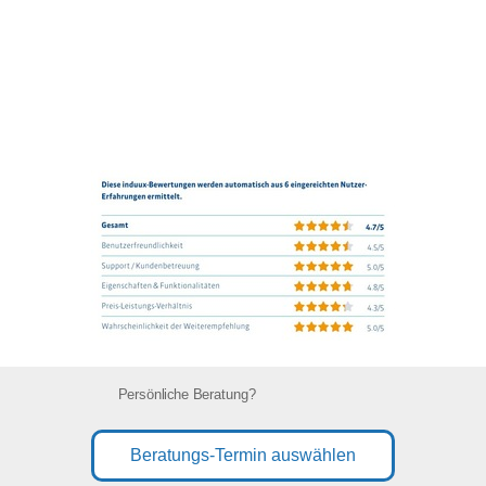
Persönliche Beratung?
Beratungs-Termin auswählen