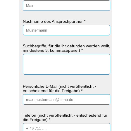
Nachname des Ansprechpartner *
Suchbegriffe, für die ihr gefunden werden wollt,
mindestens 3, kommasepariert *
Persönliche E-Mail (nicht veröffentlicht ·
entscheidend für die Freigabe) *
Telefon (nicht veröffentlicht · entscheidend für
die Freigabe) *