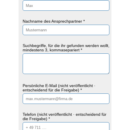
Nachname des Ansprechpartner *
Suchbegriffe, für die ihr gefunden werden wollt,
mindestens 3, kommasepariert *
Persönliche E-Mail (nicht veröffentlicht ·
entscheidend für die Freigabe) *
Telefon (nicht veröffentlicht · entscheidend für
die Freigabe) *