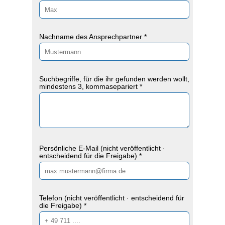
Nachname des Ansprechpartner *
Suchbegriffe, für die ihr gefunden werden wollt,
mindestens 3, kommasepariert *
Persönliche E-Mail (nicht veröffentlicht ·
entscheidend für die Freigabe) *
Telefon (nicht veröffentlicht · entscheidend für
die Freigabe) *