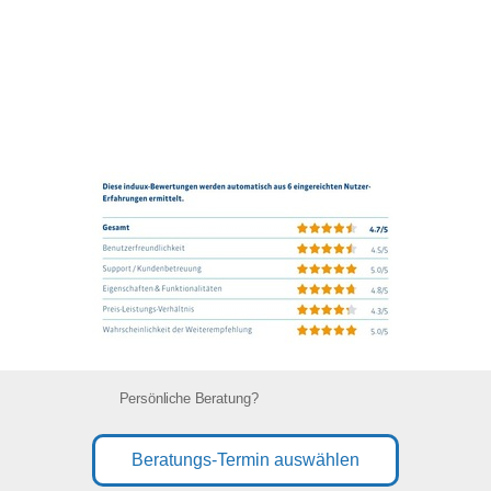
Persönliche Beratung?
Beratungs-Termin auswählen