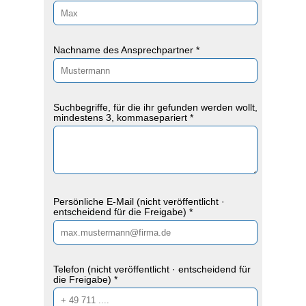
Nachname des Ansprechpartner *
Suchbegriffe, für die ihr gefunden werden wollt,
mindestens 3, kommasepariert *
Persönliche E-Mail (nicht veröffentlicht ·
entscheidend für die Freigabe) *
Telefon (nicht veröffentlicht · entscheidend für
die Freigabe) *