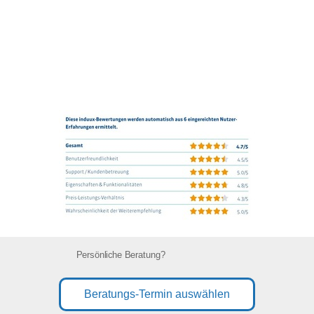
Persönliche Beratung?
Beratungs-Termin auswählen