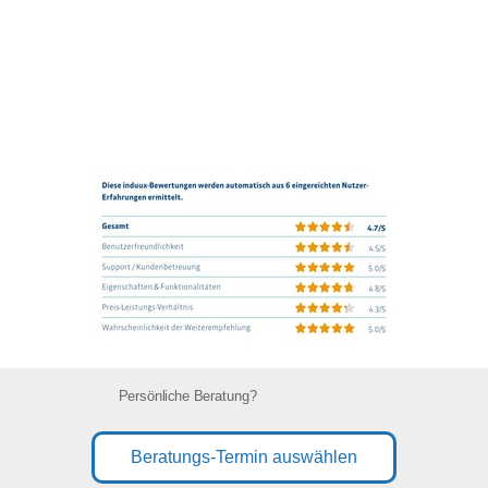
Persönliche Beratung?
Beratungs-Termin auswählen