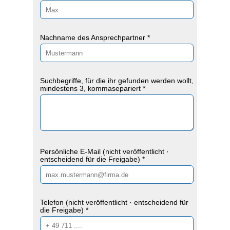
Nachname des Ansprechpartner *
Suchbegriffe, für die ihr gefunden werden wollt,
mindestens 3, kommasepariert *
Persönliche E-Mail (nicht veröffentlicht ·
entscheidend für die Freigabe) *
Telefon (nicht veröffentlicht · entscheidend für
die Freigabe) *