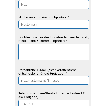
Nachname des Ansprechpartner *
Suchbegriffe, für die ihr gefunden werden wollt,
mindestens 3, kommasepariert *
Persönliche E-Mail (nicht veröffentlicht ·
entscheidend für die Freigabe) *
Telefon (nicht veröffentlicht · entscheidend für
die Freigabe) *