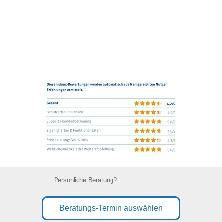
Persönliche Beratung?
Beratungs-Termin auswählen