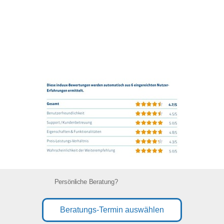
Persönliche Beratung?
Beratungs-Termin auswählen