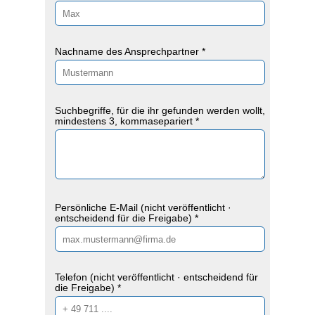
Nachname des Ansprechpartner *
Suchbegriffe, für die ihr gefunden werden wollt,
mindestens 3, kommasepariert *
Persönliche E-Mail (nicht veröffentlicht ·
entscheidend für die Freigabe) *
Telefon (nicht veröffentlicht · entscheidend für
die Freigabe) *