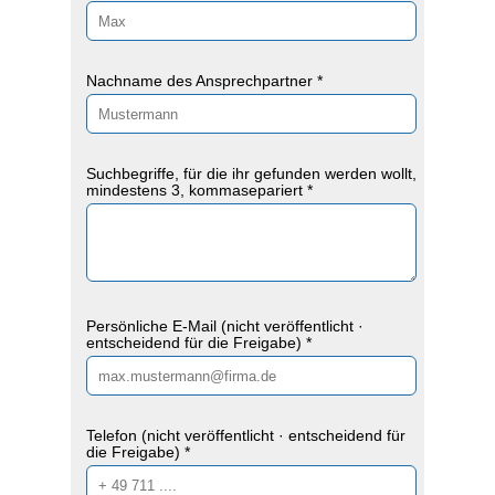
Nachname des Ansprechpartner *
Suchbegriffe, für die ihr gefunden werden wollt,
mindestens 3, kommasepariert *
Persönliche E-Mail (nicht veröffentlicht ·
entscheidend für die Freigabe) *
Telefon (nicht veröffentlicht · entscheidend für
die Freigabe) *