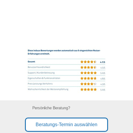
Persönliche Beratung?
Beratungs-Termin auswählen