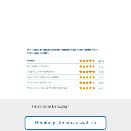
Persönliche Beratung?
Beratungs-Termin auswählen