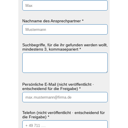
Nachname des Ansprechpartner *
Suchbegriffe, für die ihr gefunden werden wollt,
mindestens 3, kommasepariert *
Persönliche E-Mail (nicht veröffentlicht ·
entscheidend für die Freigabe) *
Telefon (nicht veröffentlicht · entscheidend für
die Freigabe) *