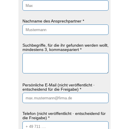
Nachname des Ansprechpartner *
Suchbegriffe, für die ihr gefunden werden wollt,
mindestens 3, kommasepariert *
Persönliche E-Mail (nicht veröffentlicht ·
entscheidend für die Freigabe) *
Telefon (nicht veröffentlicht · entscheidend für
die Freigabe) *