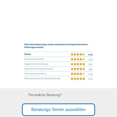
Persönliche Beratung?
Beratungs-Termin auswählen