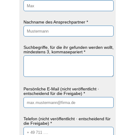
Nachname des Ansprechpartner *
Suchbegriffe, für die ihr gefunden werden wollt,
mindestens 3, kommasepariert *
Persönliche E-Mail (nicht veröffentlicht ·
entscheidend für die Freigabe) *
Telefon (nicht veröffentlicht · entscheidend für
die Freigabe) *