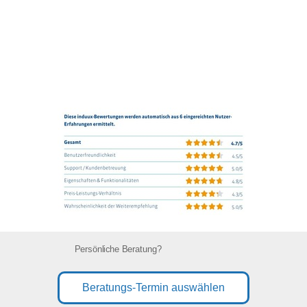
Persönliche Beratung?
Beratungs-Termin auswählen