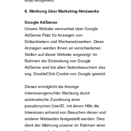
asap ausgebaut.
6. Werbung über Marketing-Netzwerke
Google AdSense
Unsere Website vermarktet über Google
AdSense Platz für Anzeigen von
Drittanbietern und Werbenetzwerken. Diese
Anzeigen werden Ihnen an verschiedenen
Stellen auf dieser Website angezeigt. Im
Rahmen der Einbindung von Google
AdSense wird bei allen Seitenbesuchern das
sog. DoubleClick-Cookie von Google gesetzt.
Dieses ermöglicht die Anzeige
interessengerechter Werbung durch
automatische Zuordnung einer
pseudonymen UserID, mit deren Hilfe die
Interessen anhand von Besuchen dieser und
anderer Webseiten festgestellt werden. Dies
dient der Wahrung unserer im Rahmen einer