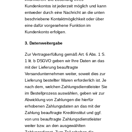
Kundenkontos ist jederzeit möglich und kann
entweder durch eine Nachricht an die unten
beschriebene Kontaktmöglichkeit oder über
eine dafür vorgesehene Funktion im
Kundenkonto erfolgen.
3. Datenweitergabe
Zur Vertragserfüllung gemäß Art. 6 Abs. 1 S.
1 lit. b DSGVO geben wir Ihre Daten an das
mit der Lieferung beauftragte
Versandunternehmen weiter, soweit dies zur
Lieferung bestellter Waren erforderlich ist. Je
nach dem, welchen Zahlungsdienstleister Sie
im Bestellprozess auswählen, geben wir zur
Abwicklung von Zahlungen die hierfür
erhobenen Zahlungsdaten an das mit der
Zahlung beauftragte Kreditinstitut und ggf.
von uns beauftragte Zahlungsdienstleister
weiter bzw. an den ausgewählten