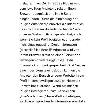
Instagram her. Der Inhalt des Plugins wird
vom jeweiligen Anbieter direkt an Ihren
Browser übermittelt und in die Seite
eingebunden. Durch die Einbindung der
Plugins erhalten die Anbieter die Information,
dass Ihr Browser die entsprechende Seite
unseres Webauftritts aufgerufen hat, auch
wenn Sie kein Profil besitzen oder gerade
nicht eingeloggt sind. Diese Information
(einschließlich Ihrer IP-Adresse) wird von
Ihrem Browser direkt an einen Server des
jeweiligen Anbieters (ggf. in die USA)
übermittelt und dort gespeichert. Sind Sie bei
einem der Dienste eingeloggt, können die
Anbieter den Besuch unserer Website Ihrem
Profil in dem jeweiligen sozialen Netzwerk
unmittelbar zuordnen. Wenn Sie mit den
Plugins interagieren, zum Beispiel den
„Like“- oder den „Share“-Button betätigen,
wird die entsprechende Information ebenfalls