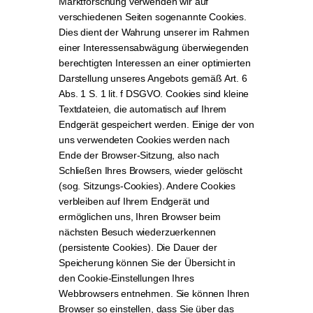
Marktforschung verwenden wir auf
verschiedenen Seiten sogenannte Cookies.
Dies dient der Wahrung unserer im Rahmen
einer Interessensabwägung überwiegenden
berechtigten Interessen an einer optimierten
Darstellung unseres Angebots gemäß Art. 6
Abs. 1 S. 1 lit. f DSGVO. Cookies sind kleine
Textdateien, die automatisch auf Ihrem
Endgerät gespeichert werden. Einige der von
uns verwendeten Cookies werden nach
Ende der Browser-Sitzung, also nach
Schließen Ihres Browsers, wieder gelöscht
(sog. Sitzungs-Cookies). Andere Cookies
verbleiben auf Ihrem Endgerät und
ermöglichen uns, Ihren Browser beim
nächsten Besuch wiederzuerkennen
(persistente Cookies). Die Dauer der
Speicherung können Sie der Übersicht in
den Cookie-Einstellungen Ihres
Webbrowsers entnehmen. Sie können Ihren
Browser so einstellen, dass Sie über das