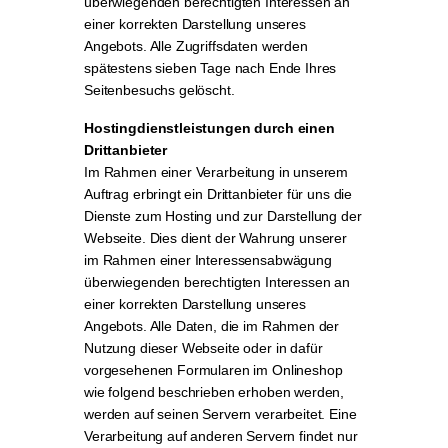
überwiegenden berechtigten Interessen an
einer korrekten Darstellung unseres
Angebots. Alle Zugriffsdaten werden
spätestens sieben Tage nach Ende Ihres
Seitenbesuchs gelöscht.
Hostingdienstleistungen durch einen
Drittanbieter
Im Rahmen einer Verarbeitung in unserem
Auftrag erbringt ein Drittanbieter für uns die
Dienste zum Hosting und zur Darstellung der
Webseite. Dies dient der Wahrung unserer
im Rahmen einer Interessensabwägung
überwiegenden berechtigten Interessen an
einer korrekten Darstellung unseres
Angebots. Alle Daten, die im Rahmen der
Nutzung dieser Webseite oder in dafür
vorgesehenen Formularen im Onlineshop
wie folgend beschrieben erhoben werden,
werden auf seinen Servern verarbeitet. Eine
Verarbeitung auf anderen Servern findet nur