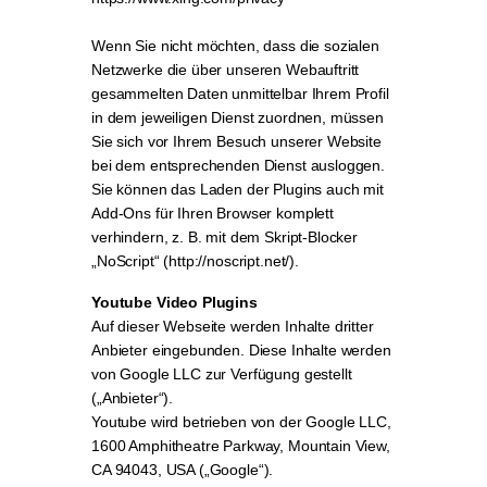
Wenn Sie nicht möchten, dass die sozialen
Netzwerke die über unseren Webauftritt
gesammelten Daten unmittelbar Ihrem Profil
in dem jeweiligen Dienst zuordnen, müssen
Sie sich vor Ihrem Besuch unserer Website
bei dem entsprechenden Dienst ausloggen.
Sie können das Laden der Plugins auch mit
Add-Ons für Ihren Browser komplett
verhindern, z. B. mit dem Skript-Blocker
„NoScript“ (http://noscript.net/).
Youtube Video Plugins
Auf dieser Webseite werden Inhalte dritter
Anbieter eingebunden. Diese Inhalte werden
von Google LLC zur Verfügung gestellt
(„Anbieter“).
Youtube wird betrieben von der Google LLC,
1600 Amphitheatre Parkway, Mountain View,
CA 94043, USA („Google“).