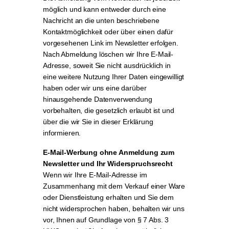
möglich und kann entweder durch eine
Nachricht an die unten beschriebene
Kontaktmöglichkeit oder über einen dafür
vorgesehenen Link im Newsletter erfolgen.
Nach Abmeldung löschen wir Ihre E-Mail-
Adresse, soweit Sie nicht ausdrücklich in
eine weitere Nutzung Ihrer Daten eingewilligt
haben oder wir uns eine darüber
hinausgehende Datenverwendung
vorbehalten, die gesetzlich erlaubt ist und
über die wir Sie in dieser Erklärung
informieren.
E-Mail-Werbung ohne Anmeldung zum
Newsletter und Ihr Widerspruchsrecht
Wenn wir Ihre E-Mail-Adresse im
Zusammenhang mit dem Verkauf einer Ware
oder Dienstleistung erhalten und Sie dem
nicht widersprochen haben, behalten wir uns
vor, Ihnen auf Grundlage von § 7 Abs. 3