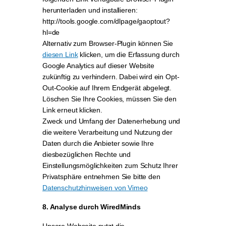
herunterladen und installieren:
http://tools.google.com/dlpage/gaoptout?
hl=de
Alternativ zum Browser-Plugin können Sie
diesen Link
klicken, um die Erfassung durch
Google Analytics auf dieser Website
zukünftig zu verhindern. Dabei wird ein Opt-
Out-Cookie auf Ihrem Endgerät abgelegt.
Löschen Sie Ihre Cookies, müssen Sie den
Link erneut klicken.
Zweck und Umfang der Datenerhebung und
die weitere Verarbeitung und Nutzung der
Daten durch die Anbieter sowie Ihre
diesbezüglichen Rechte und
Einstellungsmöglichkeiten zum Schutz Ihrer
Privatsphäre entnehmen Sie bitte den
Datenschutzhinweisen von Vimeo
8. Analyse durch WiredMinds