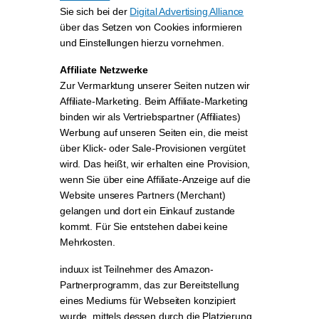
Sie sich bei der
Digital Advertising Alliance
über das Setzen von Cookies informieren
und Einstellungen hierzu vornehmen.
Affiliate Netzwerke
Zur Vermarktung unserer Seiten nutzen wir
Affiliate-Marketing. Beim Affiliate-Marketing
binden wir als Vertriebspartner (Affiliates)
Werbung auf unseren Seiten ein, die meist
über Klick- oder Sale-Provisionen vergütet
wird. Das heißt, wir erhalten eine Provision,
wenn Sie über eine Affiliate-Anzeige auf die
Website unseres Partners (Merchant)
gelangen und dort ein Einkauf zustande
kommt. Für Sie entstehen dabei keine
Mehrkosten.
induux ist Teilnehmer des Amazon-
Partnerprogramm, das zur Bereitstellung
eines Mediums für Webseiten konzipiert
wurde, mittels dessen durch die Platzierung