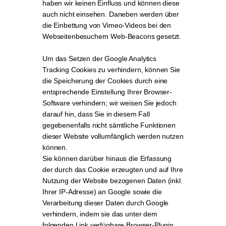
haben wir keinen Einfluss und können diese
auch nicht einsehen. Daneben werden über
die Einbettung von Vimeo-Videos bei den
Webseitenbesuchern Web-Beacons gesetzt.
Um das Setzen der Google Analytics
Tracking Cookies zu verhindern, können Sie
die Speicherung der Cookies durch eine
entsprechende Einstellung Ihrer Browser-
Software verhindern; wir weisen Sie jedoch
darauf hin, dass Sie in diesem Fall
gegebenenfalls nicht sämtliche Funktionen
dieser Website vollumfänglich werden nutzen
können.
Sie können darüber hinaus die Erfassung
der durch das Cookie erzeugten und auf Ihre
Nutzung der Website bezogenen Daten (inkl.
Ihrer IP-Adresse) an Google sowie die
Verarbeitung dieser Daten durch Google
verhindern, indem sie das unter dem
folgenden Link verfügbare Browser-Plugin