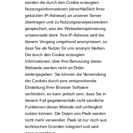
werden die durch den Cookie erzeugten
Nutzungsinformationen (einschließlich Ihrer
gekürzten IP-Adresse) an unseren Server
übertragen und zu Nutzungsanalysezwecken
gespeichert, was der Webseitenoptimierung
unsererseits dient. Ihre IP-Adresse wird bei
diesem Vorgang umge­hend anony­mi­siert, so
dass Sie als Nutzer für uns anonym bleiben.
Die durch den Cookie erzeugten
Informationen über Ihre Benutzung dieser
Webseite werden nicht an Dritte
weitergegeben. Sie können die Verwendung
der Cookies durch eine entsprechende
Einstellung Ihrer Browser Software
verhindern, es kann jedoch sein, dass Sie in
diesem Fall gegebenenfalls nicht sämtliche
Funktionen dieser Website voll umfänglich
nutzen können. Die Daten von Piwik werden
nicht mehr verwendet. Piwik ist nur noch aus
technischen Gründen integriert und wird