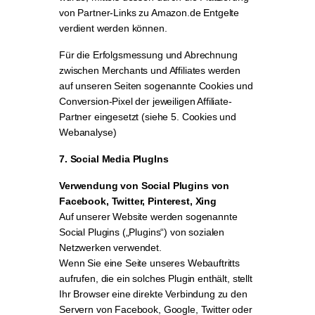
von Partner-Links zu Amazon.de Entgelte
verdient werden können.
Für die Erfolgsmessung und Abrechnung
zwischen Merchants und Affiliates werden
auf unseren Seiten sogenannte Cookies und
Conversion-Pixel der jeweiligen Affiliate-
Partner eingesetzt (siehe 5. Cookies und
Webanalyse)
7. Social Media PlugIns
Verwendung von Social Plugins von
Facebook, Twitter, Pinterest, Xing
Auf unserer Website werden sogenannte
Social Plugins („Plugins“) von sozialen
Netzwerken verwendet.
Wenn Sie eine Seite unseres Webauftritts
aufrufen, die ein solches Plugin enthält, stellt
Ihr Browser eine direkte Verbindung zu den
Servern von Facebook, Google, Twitter oder