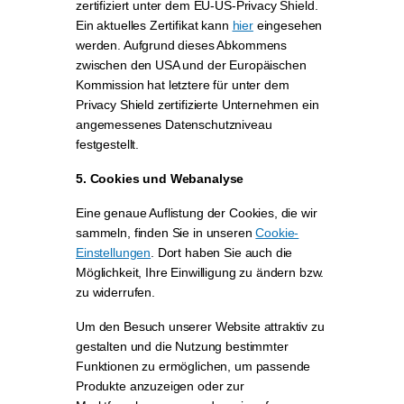
zertifiziert unter dem EU-US-Privacy Shield.
Ein aktuelles Zertifikat kann
hier
eingesehen
werden. Aufgrund dieses Abkommens
zwischen den USA und der Europäischen
Kommission hat letztere für unter dem
Privacy Shield zertifizierte Unternehmen ein
angemessenes Datenschutzniveau
festgestellt.
5. Cookies und Webanalyse
Eine genaue Auflistung der Cookies, die wir
sammeln, finden Sie in unseren
Cookie-
Einstellungen
. Dort haben Sie auch die
Möglichkeit, Ihre Einwilligung zu ändern bzw.
zu widerrufen.
Um den Besuch unserer Website attraktiv zu
gestalten und die Nutzung bestimmter
Funktionen zu ermöglichen, um passende
Produkte anzuzeigen oder zur