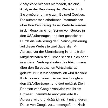
Analytics verwendet Methoden, die eine
Analyse der Benutzung der Website durch
Sie ermöglichen, wie zum Beispiel Cookies.
Die automatisch erhobenen Informationen
über Ihre Benutzung dieser Website werden
in der Regel an einen Server von Google in
den USA übertragen und dort gespeichert.
Durch die Aktivierung der IP-Anonymisierung
auf dieser Webseite wird dabei die IP-
Adresse vor der Übermittlung innerhalb der
Mitgliedstaaten der Europäischen Union oder
in anderen Vertragsstaaten des Abkommens
über den Europäischen Wirtschaftsraum
gekürzt. Nur in Ausnahmefällen wird die volle
IP-Adresse an einen Server von Google in
den USA übertragen und dort gekürzt. Die im
Rahmen von Google Analytics von Ihrem
Browser übermittelte anonymisierte IP-
Adresse wird grundsätzlich nicht mit anderen
Daten von Google zusammengeführt. Nach