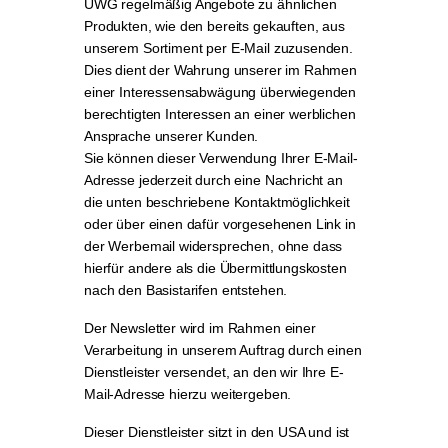
UWG regelmäßig Angebote zu ähnlichen
Produkten, wie den bereits gekauften, aus
unserem Sortiment per E-Mail zuzusenden.
Dies dient der Wahrung unserer im Rahmen
einer Interessensabwägung überwiegenden
berechtigten Interessen an einer werblichen
Ansprache unserer Kunden.
Sie können dieser Verwendung Ihrer E-Mail-
Adresse jederzeit durch eine Nachricht an
die unten beschriebene Kontaktmöglichkeit
oder über einen dafür vorgesehenen Link in
der Werbemail widersprechen, ohne dass
hierfür andere als die Übermittlungskosten
nach den Basistarifen entstehen.
Der Newsletter wird im Rahmen einer
Verarbeitung in unserem Auftrag durch einen
Dienstleister versendet, an den wir Ihre E-
Mail-Adresse hierzu weitergeben.
Dieser Dienstleister sitzt in den USA und ist