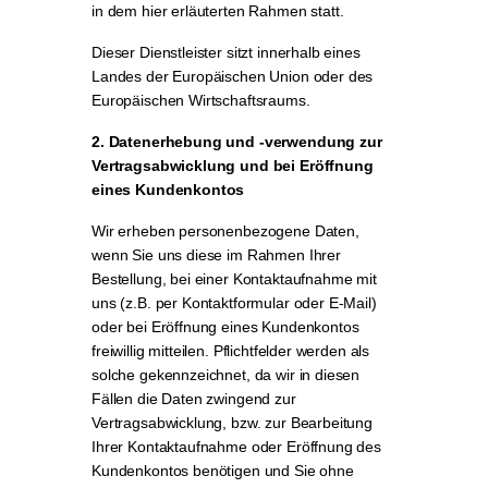
in dem hier erläuterten Rahmen statt.
Dieser Dienstleister sitzt innerhalb eines
Landes der Europäischen Union oder des
Europäischen Wirtschaftsraums.
2. Datenerhebung und -verwendung zur
Vertragsabwicklung und bei Eröffnung
eines Kundenkontos
Wir erheben personenbezogene Daten,
wenn Sie uns diese im Rahmen Ihrer
Bestellung, bei einer Kontaktaufnahme mit
uns (z.B. per Kontaktformular oder E-Mail)
oder bei Eröffnung eines Kundenkontos
freiwillig mitteilen. Pflichtfelder werden als
solche gekennzeichnet, da wir in diesen
Fällen die Daten zwingend zur
Vertragsabwicklung, bzw. zur Bearbeitung
Ihrer Kontaktaufnahme oder Eröffnung des
Kundenkontos benötigen und Sie ohne