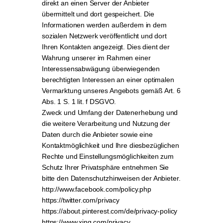
direkt an einen Server der Anbieter
übermittelt und dort gespeichert. Die
Informationen werden außerdem in dem
sozialen Netzwerk veröffentlicht und dort
Ihren Kontakten angezeigt. Dies dient der
Wahrung unserer im Rahmen einer
Interessensabwägung überwiegenden
berechtigten Interessen an einer optimalen
Vermarktung unseres Angebots gemäß Art. 6
Abs. 1 S. 1 lit. f DSGVO.
Zweck und Umfang der Datenerhebung und
die weitere Verarbeitung und Nutzung der
Daten durch die Anbieter sowie eine
Kontaktmöglichkeit und Ihre diesbezüglichen
Rechte und Einstellungsmöglichkeiten zum
Schutz Ihrer Privatsphäre entnehmen Sie
bitte den Datenschutzhinweisen der Anbieter.
http://www.facebook.com/policy.php
https://twitter.com/privacy
https://about.pinterest.com/de/privacy-policy
https://www.xing.com/privacy