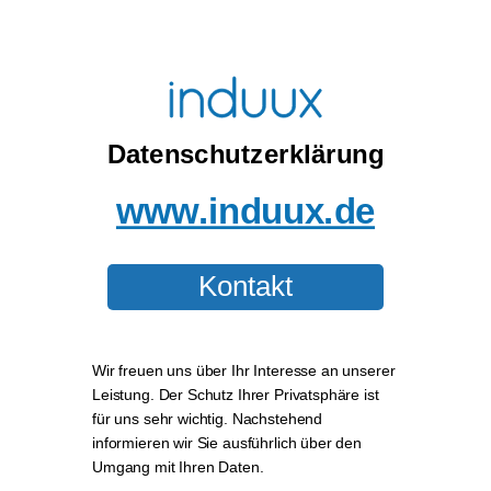
Datenschutzerklärung
www.induux.de
Kontakt
Wir freuen uns über Ihr Interesse an unserer
Leistung. Der Schutz Ihrer Privatsphäre ist
für uns sehr wichtig. Nachstehend
informieren wir Sie ausführlich über den
Umgang mit Ihren Daten.