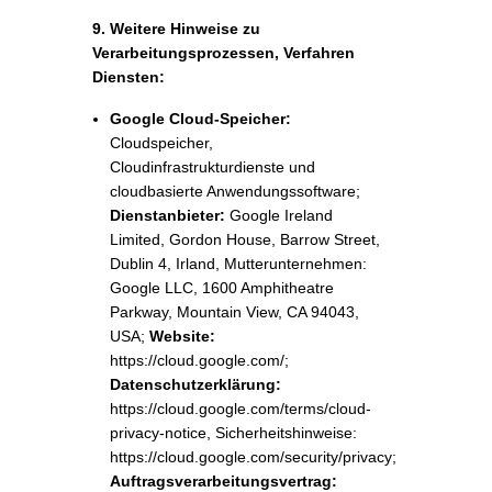
notwendiges Cookie gesetzt)
9. Weitere Hinweise zu
Verarbeitungsprozessen, Verfahren
Diensten:
Google Cloud-Speicher:
Cloudspeicher,
Cloudinfrastrukturdienste und
cloudbasierte Anwendungssoftware;
Dienstanbieter:
Google Ireland
Limited, Gordon House, Barrow Street,
Dublin 4, Irland, Mutterunternehmen:
Google LLC, 1600 Amphitheatre
Parkway, Mountain View, CA 94043,
USA;
Website:
https://cloud.google.com/;
Datenschutzerklärung:
https://cloud.google.com/terms/cloud-
privacy-notice, Sicherheitshinweise:
https://cloud.google.com/security/privacy;
Auftragsverarbeitungsvertrag: