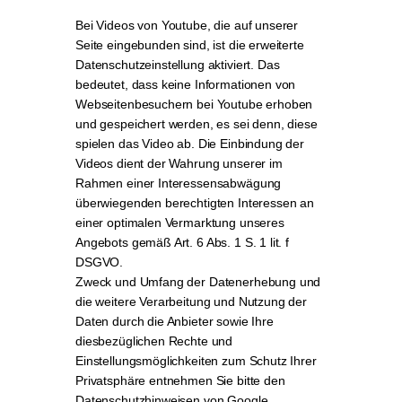
Bei Videos von Youtube, die auf unserer
Seite eingebunden sind, ist die erweiterte
Datenschutzeinstellung aktiviert. Das
bedeutet, dass keine Informationen von
Webseitenbesuchern bei Youtube erhoben
und gespeichert werden, es sei denn, diese
spielen das Video ab. Die Einbindung der
Videos dient der Wahrung unserer im
Rahmen einer Interessensabwägung
überwiegenden berechtigten Interessen an
einer optimalen Vermarktung unseres
Angebots gemäß Art. 6 Abs. 1 S. 1 lit. f
DSGVO.
Zweck und Umfang der Datenerhebung und
die weitere Verarbeitung und Nutzung der
Daten durch die Anbieter sowie Ihre
diesbezüglichen Rechte und
Einstellungsmöglichkeiten zum Schutz Ihrer
Privatsphäre entnehmen Sie bitte den
Datenschutzhinweisen von Google