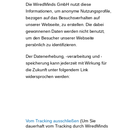
Die WiredMinds GmbH nutzt diese
Informationen, um anonyme Nutzungsprofile,
bezogen auf das Besuchsverhalten auf
unserer Webseite, zu erstellen. Die dabei
gewonnenen Daten werden nicht benutzt,
um den Besucher unserer Webseite
persönlich zu identifizieren.
Der Datenerhebung, -verarbeitung und -
speicherung kann jederzeit mit Wirkung für
die Zukunft unter folgendem Link
widersprochen werden:
Vom Tracking ausschließen
(Um Sie
dauerhaft vom Tracking durch WiredMinds
LeadLab auf dieser Website
auszuschließen wird ein technisch