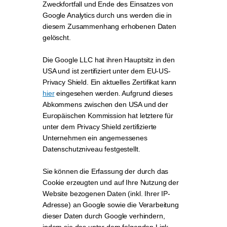
Zweckfortfall und Ende des Einsatzes von
Google Analytics durch uns werden die in
diesem Zusammenhang erhobenen Daten
gelöscht.
Die Google LLC hat ihren Hauptsitz in den
USA und ist zertifiziert unter dem EU-US-
Privacy Shield. Ein aktuelles Zertifikat kann
hier
eingesehen werden. Aufgrund dieses
Abkommens zwischen den USA und der
Europäischen Kommission hat letztere für
unter dem Privacy Shield zertifizierte
Unternehmen ein angemessenes
Datenschutzniveau festgestellt.
Sie können die Erfassung der durch das
Cookie erzeugten und auf Ihre Nutzung der
Website bezogenen Daten (inkl. Ihrer IP-
Adresse) an Google sowie die Verarbeitung
dieser Daten durch Google verhindern,