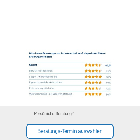
Persönliche Beratung?
Beratungs-Termin auswählen