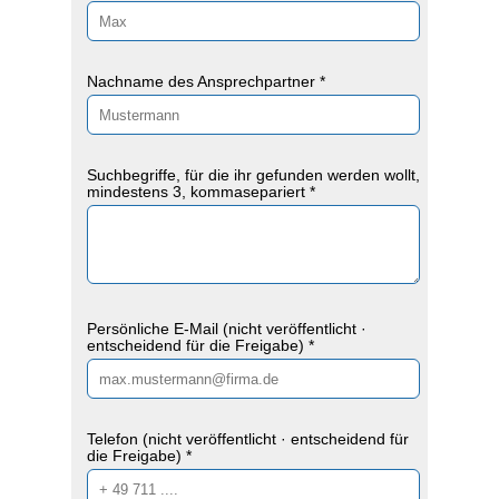
Nachname des Ansprechpartner *
Suchbegriffe, für die ihr gefunden werden wollt,
mindestens 3, kommasepariert *
Persönliche E-Mail (nicht veröffentlicht ·
entscheidend für die Freigabe) *
Telefon (nicht veröffentlicht · entscheidend für
die Freigabe) *