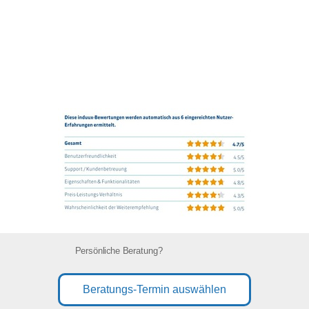
Persönliche Beratung?
Beratungs-Termin auswählen