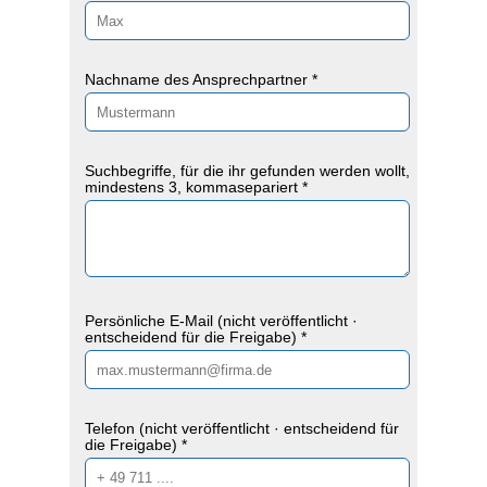
Nachname des Ansprechpartner *
Suchbegriffe, für die ihr gefunden werden wollt,
mindestens 3, kommasepariert *
Persönliche E-Mail (nicht veröffentlicht ·
entscheidend für die Freigabe) *
Telefon (nicht veröffentlicht · entscheidend für
die Freigabe) *