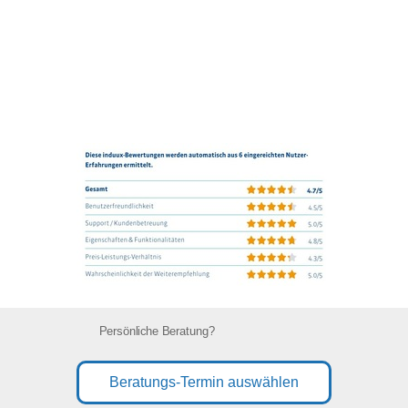
Persönliche Beratung?
Beratungs-Termin auswählen