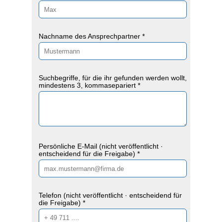
Nachname des Ansprechpartner *
Suchbegriffe, für die ihr gefunden werden wollt,
mindestens 3, kommasepariert *
Persönliche E-Mail (nicht veröffentlicht ·
entscheidend für die Freigabe) *
Telefon (nicht veröffentlicht · entscheidend für
die Freigabe) *