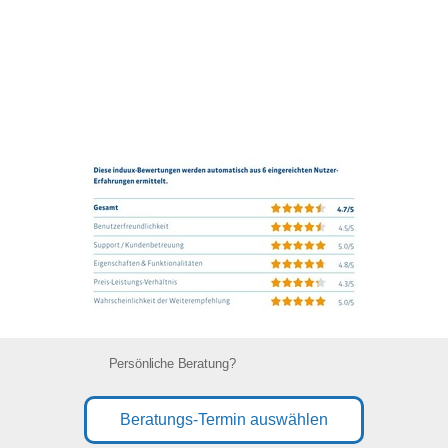
Persönliche Beratung?
Beratungs-Termin auswählen