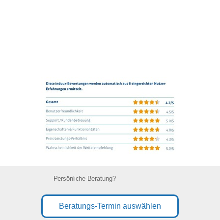
Persönliche Beratung?
Beratungs-Termin auswählen