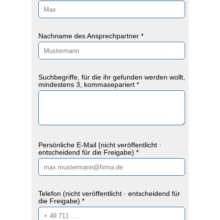
Nachname des Ansprechpartner *
Suchbegriffe, für die ihr gefunden werden wollt,
mindestens 3, kommasepariert *
Persönliche E-Mail (nicht veröffentlicht ·
entscheidend für die Freigabe) *
Telefon (nicht veröffentlicht · entscheidend für
die Freigabe) *