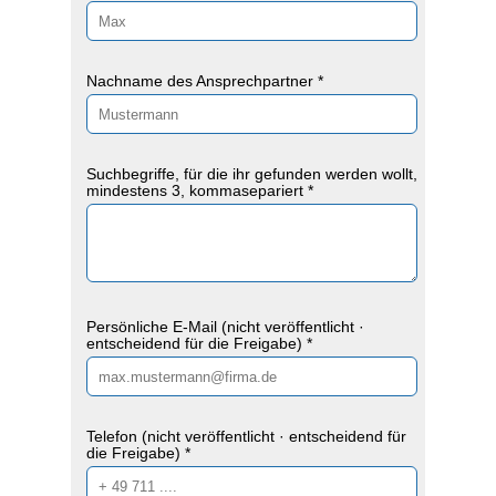
Nachname des Ansprechpartner *
Suchbegriffe, für die ihr gefunden werden wollt,
mindestens 3, kommasepariert *
Persönliche E-Mail (nicht veröffentlicht ·
entscheidend für die Freigabe) *
Telefon (nicht veröffentlicht · entscheidend für
die Freigabe) *