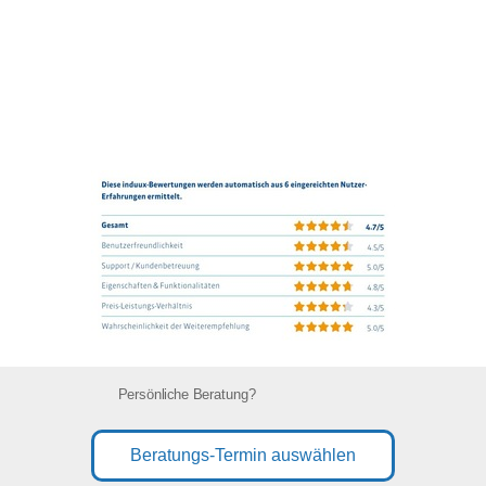
Persönliche Beratung?
Beratungs-Termin auswählen