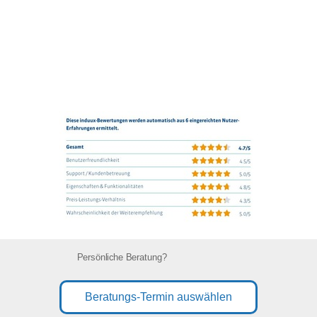
Persönliche Beratung?
Beratungs-Termin auswählen