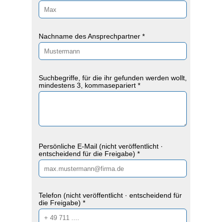
Nachname des Ansprechpartner *
Suchbegriffe, für die ihr gefunden werden wollt,
mindestens 3, kommasepariert *
Persönliche E-Mail (nicht veröffentlicht ·
entscheidend für die Freigabe) *
Telefon (nicht veröffentlicht · entscheidend für
die Freigabe) *